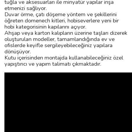
tuğla ve aksesuarları ile minyatür yapılar inşa
etmenizi sağlıyor.
Duvar örme, çatı döşeme yöntem ve şekillerini
öğreten domenech kitleri, hobiseverlere yeni bir
hobi kategorisinin kapılarını açıyor.
Ahşap veya karton kalıpların üzerine taşları dizerek
oluşturulan modeller, tamamlandığında ev ve
ofislerde keyifle sergileyebileceğiniz yapılara
dönüşüyor.
Kutu içerisinden montajda kullanabileceğiniz özel
yapıştırıcı ve yapım talimatı çıkmaktadır.