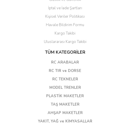
İptal ve İade Şartları
Kişisel Veriler Politikası
Havale Bildirim Formu
Kargo Takibi
Uluslararası Kargo Takibi
TÜM KATEGORİLER
RC ARABALAR
RC TIR ve DORSE
RC TEKNELER
MODEL TRENLER
PLASTİK MAKETLER
TAŞ MAKETLER
AHŞAP MAKETLER
YAKIT, YAĞ ve KİMYASALLAR