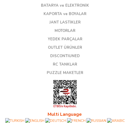
BATARYA ve ELEKTRONİK
KAPORTA ve BOYALAR
JANT LASTİKLER
MOTORLAR
YEDEK PARÇALAR
OUTLET ÜRÜNLER
DISCONTIUNED
RC TANKLAR
PUZZLE MAKETLER
Multi Language