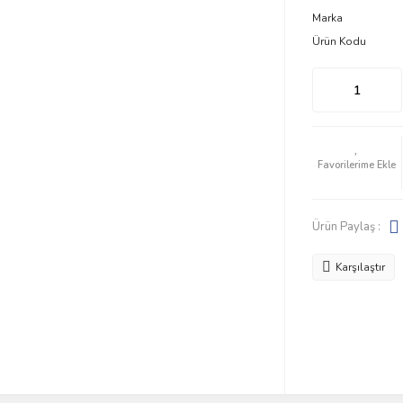
Marka
Ürün Kodu
Ürün Paylaş :
Karşılaştır