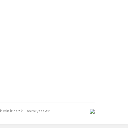
erin izinsiz kullanımı yasaktır.