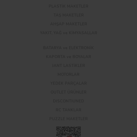
PLASTİK MAKETLER
TAŞ MAKETLER
AHŞAP MAKETLER
YAKIT, YAĞ ve KİMYASALLAR
BATARYA ve ELEKTRONİK
KAPORTA ve BOYALAR
JANT LASTİKLER
MOTORLAR
YEDEK PARÇALAR
OUTLET ÜRÜNLER
DISCONTIUNED
RC TANKLAR
PUZZLE MAKETLER