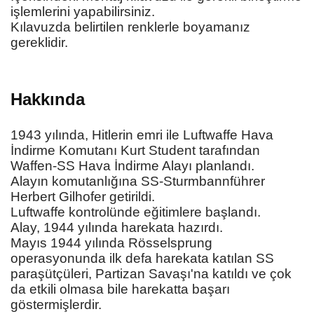
işlemlerini yapabilirsiniz.
Kılavuzda belirtilen renklerle boyamanız
gereklidir.
Hakkında
1943 yılında, Hitlerin emri ile Luftwaffe Hava
İndirme Komutanı Kurt Student tarafından
Waffen-SS Hava İndirme Alayı planlandı.
Alayın komutanlığına SS-Sturmbannführer
Herbert Gilhofer getirildi.
Luftwaffe kontrolünde eğitimlere başlandı.
Alay, 1944 yılında harekata hazırdı.
Mayıs 1944 yılında Rösselsprung
operasyonunda ilk defa harekata katılan SS
paraşütçüleri, Partizan Savaşı'na katıldı ve çok
da etkili olmasa bile harekatta başarı
göstermişlerdir.