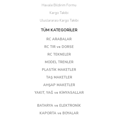
Havale Bildirim Formu
Kargo Takibi
Uluslararası Kargo Takibi
TÜM KATEGORİLER
RC ARABALAR
RC TIR ve DORSE
RC TEKNELER
MODEL TRENLER
PLASTİK MAKETLER
TAŞ MAKETLER
AHŞAP MAKETLER
YAKIT, YAĞ ve KİMYASALLAR
BATARYA ve ELEKTRONİK
KAPORTA ve BOYALAR