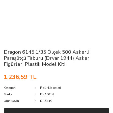
Dragon 6145 1/35 Ölçek 500 Askerli
Paraşütçü Taburu (Drvar 1944) Asker
Figürleri Plastik Model Kiti
1.236,59 TL
Kategori
Figür Maketleri
Marka
DRAGON
Ürün Kodu
DG6145