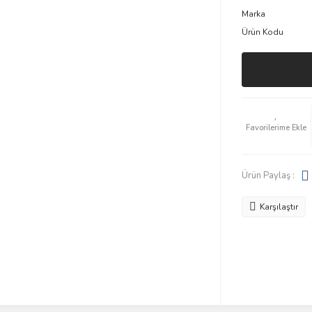
Marka
Ürün Kodu
Ürün Paylaş :
Karşılaştır