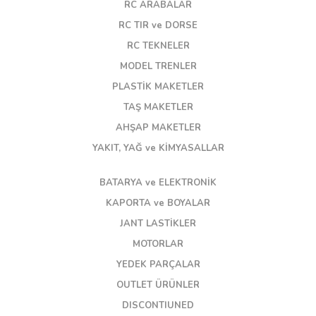
RC ARABALAR
RC TIR ve DORSE
RC TEKNELER
MODEL TRENLER
PLASTİK MAKETLER
TAŞ MAKETLER
AHŞAP MAKETLER
YAKIT, YAĞ ve KİMYASALLAR
BATARYA ve ELEKTRONİK
KAPORTA ve BOYALAR
JANT LASTİKLER
MOTORLAR
YEDEK PARÇALAR
OUTLET ÜRÜNLER
DISCONTIUNED