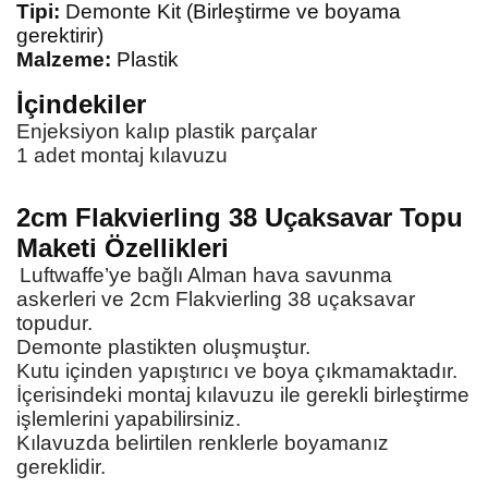
Tipi:
Demonte Kit (Birleştirme ve boyama
gerektirir)
Malzeme:
Plastik
İçindekiler
Enjeksiyon kalıp plastik parçalar
1 adet montaj kılavuzu
2cm Flakvierling 38 Uçaksavar Topu
Maketi
Özellikleri
Luftwaffe’ye bağlı Alman hava savunma
askerleri ve 2cm Flakvierling 38 uçaksavar
topudur.
Demonte plastikten oluşmuştur.
Kutu içinden yapıştırıcı ve boya çıkmamaktadır.
İçerisindeki montaj kılavuzu ile gerekli birleştirme
işlemlerini yapabilirsiniz.
Kılavuzda belirtilen renklerle boyamanız
gereklidir.