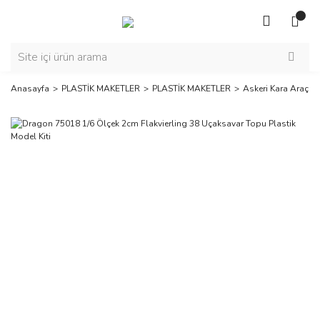
Anasayfa
PLASTİK MAKETLER
PLASTİK MAKETLER
Askeri Kara Araçlar