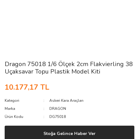
Dragon 75018 1/6 Ölçek 2cm Flakvierling 38
Uçaksavar Topu Plastik Model Kiti
10.177,17 TL
Kategori
Askeri Kara Araçları
Marka
DRAGON
Ürün Kodu
DG75018
Stoğa Gelince Haber Ver