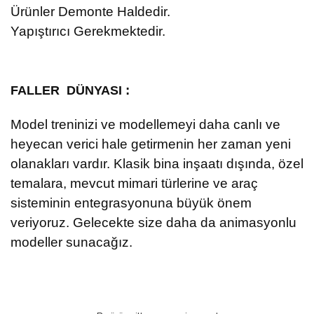
Ürünler Demonte Haldedir.
Yapıştırıcı Gerekmektedir.
:
FALLER DÜNYASI
Model treninizi ve modellemeyi daha canlı ve
heyecan verici hale getirmenin her zaman yeni
olanakları vardır. Klasik bina inşaatı dışında, özel
temalara, mevcut mimari türlerine ve araç
sisteminin entegrasyonuna büyük önem
veriyoruz. Gelecekte size daha da animasyonlu
modeller sunacağız.