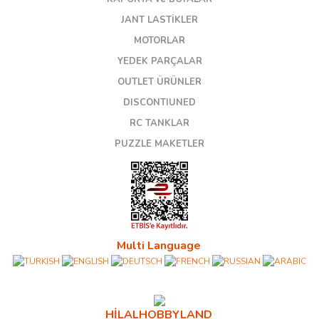
JANT LASTİKLER
MOTORLAR
YEDEK PARÇALAR
OUTLET ÜRÜNLER
DISCONTIUNED
RC TANKLAR
PUZZLE MAKETLER
Multi Language
HİLALHOBBYLAND