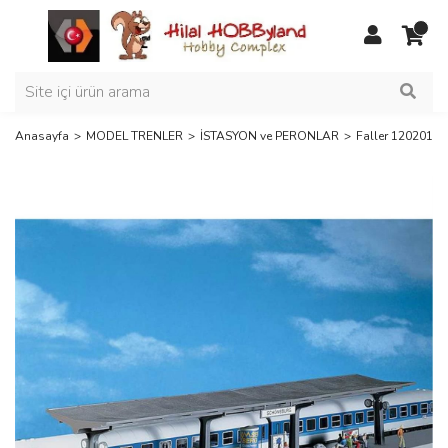
Anasayfa
MODEL TRENLER
İSTASYON ve PERONLAR
Faller 120201 1/