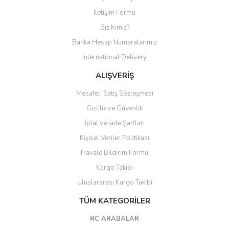
İletişim Formu
Biz Kimiz?
Banka Hesap Numaralarımız
International Delivery
ALIŞVERİŞ
Mesafeli Satış Sözleşmesi
Gizlilik ve Güvenlik
İptal ve İade Şartları
Kişisel Veriler Politikası
Havale Bildirim Formu
Kargo Takibi
Uluslararası Kargo Takibi
TÜM KATEGORİLER
RC ARABALAR