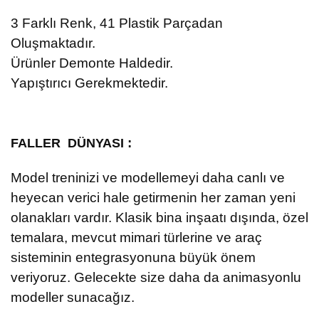
3
Farklı Renk, 41 Plastik Parçadan
Oluşmaktadır.
Ürünler Demonte Haldedir.
Yapıştırıcı Gerekmektedir.
:
FALLER DÜNYASI
Model treninizi ve modellemeyi daha canlı ve
heyecan verici hale getirmenin her zaman yeni
olanakları vardır. Klasik bina inşaatı dışında, özel
temalara, mevcut mimari türlerine ve araç
sisteminin entegrasyonuna büyük önem
veriyoruz. Gelecekte size daha da animasyonlu
modeller sunacağız.