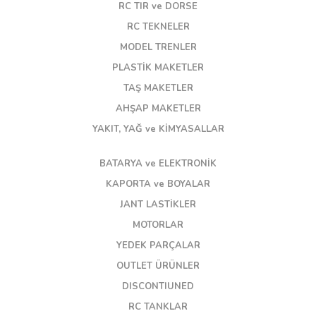
RC TIR ve DORSE
RC TEKNELER
MODEL TRENLER
PLASTİK MAKETLER
TAŞ MAKETLER
AHŞAP MAKETLER
YAKIT, YAĞ ve KİMYASALLAR
BATARYA ve ELEKTRONİK
KAPORTA ve BOYALAR
JANT LASTİKLER
MOTORLAR
YEDEK PARÇALAR
OUTLET ÜRÜNLER
DISCONTIUNED
RC TANKLAR