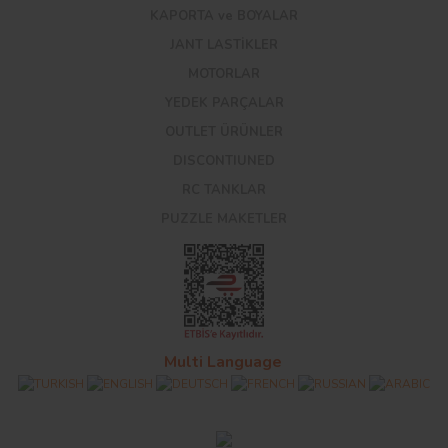
KAPORTA ve BOYALAR
JANT LASTİKLER
MOTORLAR
YEDEK PARÇALAR
OUTLET ÜRÜNLER
DISCONTIUNED
RC TANKLAR
PUZZLE MAKETLER
Multi Language