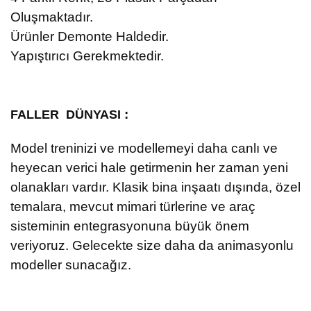
Oluşmaktadır.
Ürünler Demonte Haldedir.
Yapıştırıcı Gerekmektedir.
:
FALLER DÜNYASI
Model treninizi ve modellemeyi daha canlı ve
heyecan verici hale getirmenin her zaman yeni
olanakları vardır. Klasik bina inşaatı dışında, özel
temalara, mevcut mimari türlerine ve araç
sisteminin entegrasyonuna büyük önem
veriyoruz. Gelecekte size daha da animasyonlu
modeller sunacağız.