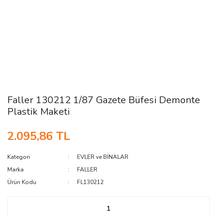
Faller 130212 1/87 Gazete Büfesi Demonte
Plastik Maketi
2.095,86 TL
Kategori
EVLER ve BİNALAR
Marka
FALLER
Ürün Kodu
FL130212