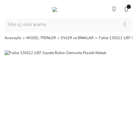
Anasayfa
MODEL TRENLER
EVLER ve BİNALAR
Faller 130212 1/87 Ga