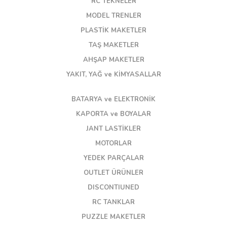
RC TEKNELER
MODEL TRENLER
PLASTİK MAKETLER
TAŞ MAKETLER
AHŞAP MAKETLER
YAKIT, YAĞ ve KİMYASALLAR
BATARYA ve ELEKTRONİK
KAPORTA ve BOYALAR
JANT LASTİKLER
MOTORLAR
YEDEK PARÇALAR
OUTLET ÜRÜNLER
DISCONTIUNED
RC TANKLAR
PUZZLE MAKETLER