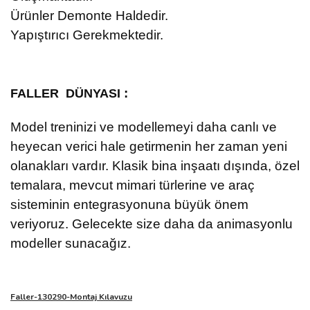
Ürünler Demonte Haldedir.
Yapıştırıcı Gerekmektedir.
:
FALLER DÜNYASI
Model treninizi ve modellemeyi daha canlı ve
heyecan verici hale getirmenin her zaman yeni
olanakları vardır. Klasik bina inşaatı dışında, özel
temalara, mevcut mimari türlerine ve araç
sisteminin entegrasyonuna büyük önem
veriyoruz. Gelecekte size daha da animasyonlu
modeller sunacağız.
Faller-130290-Montaj Kılavuzu