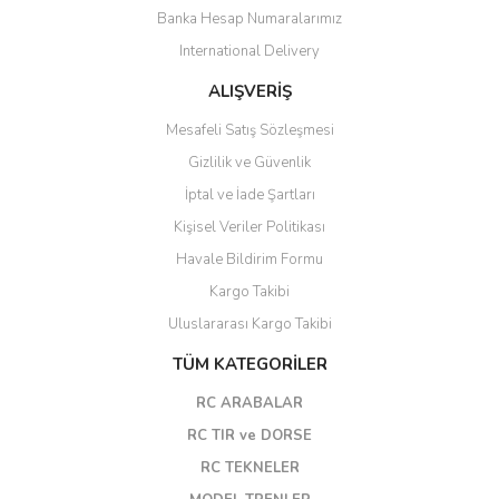
Banka Hesap Numaralarımız
International Delivery
ALIŞVERİŞ
Mesafeli Satış Sözleşmesi
Gizlilik ve Güvenlik
İptal ve İade Şartları
Kişisel Veriler Politikası
Havale Bildirim Formu
Kargo Takibi
Uluslararası Kargo Takibi
TÜM KATEGORİLER
RC ARABALAR
RC TIR ve DORSE
RC TEKNELER