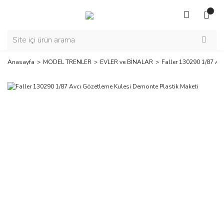
Anasayfa
MODEL TRENLER
EVLER ve BİNALAR
Faller 130290 1/87 Av