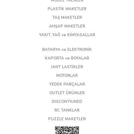
MODEL TRENLER
PLASTİK MAKETLER
TAŞ MAKETLER
AHŞAP MAKETLER
YAKIT, YAĞ ve KİMYASALLAR
BATARYA ve ELEKTRONİK
KAPORTA ve BOYALAR
JANT LASTİKLER
MOTORLAR
YEDEK PARÇALAR
OUTLET ÜRÜNLER
DISCONTIUNED
RC TANKLAR
PUZZLE MAKETLER