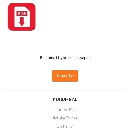
Bu ürüne ilk yorumu siz yapın!
Yorum Yaz
KURUMSAL
İletişim ve Maps
İletişim Formu
Biz Kimiz?