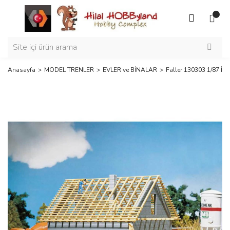
Anasayfa
MODEL TRENLER
EVLER ve BİNALAR
Faller 130303 1/87 İn