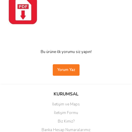
Bu ürüne ilk yorumu siz yapın!
Yorum Yaz
KURUMSAL
İletişim ve Maps
İletişim Formu
Biz Kimiz?
Banka Hesap Numaralarımız