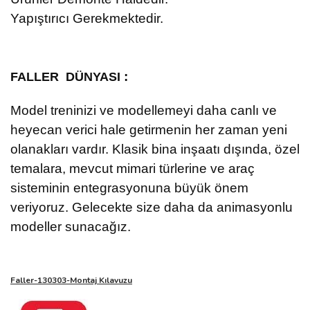
Yapıştırıcı Gerekmektedir.
:
FALLER DÜNYASI
Model treninizi ve modellemeyi daha canlı ve
heyecan verici hale getirmenin her zaman yeni
olanakları vardır. Klasik bina inşaatı dışında, özel
temalara, mevcut mimari türlerine ve araç
sisteminin entegrasyonuna büyük önem
veriyoruz. Gelecekte size daha da animasyonlu
modeller sunacağız.
Faller-130303-Montaj Kılavuzu