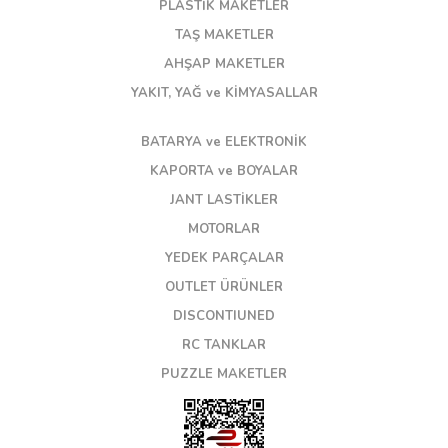
PLASTİK MAKETLER
TAŞ MAKETLER
AHŞAP MAKETLER
YAKIT, YAĞ ve KİMYASALLAR
BATARYA ve ELEKTRONİK
KAPORTA ve BOYALAR
JANT LASTİKLER
MOTORLAR
YEDEK PARÇALAR
OUTLET ÜRÜNLER
DISCONTIUNED
RC TANKLAR
PUZZLE MAKETLER