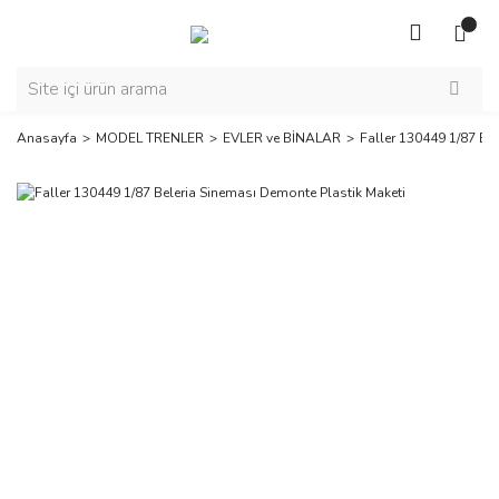
Anasayfa
MODEL TRENLER
EVLER ve BİNALAR
Faller 130449 1/87 Be