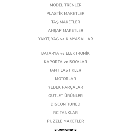
MODEL TRENLER
PLASTİK MAKETLER
TAŞ MAKETLER
AHŞAP MAKETLER
YAKIT, YAĞ ve KİMYASALLAR
BATARYA ve ELEKTRONİK
KAPORTA ve BOYALAR
JANT LASTİKLER
MOTORLAR
YEDEK PARÇALAR
OUTLET ÜRÜNLER
DISCONTIUNED
RC TANKLAR
PUZZLE MAKETLER