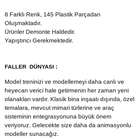
8
Farklı Renk, 145 Plastik Parçadan
Oluşmaktadır.
Ürünler Demonte Haldedir.
Yapıştırıcı Gerekmektedir.
:
FALLER DÜNYASI
Model treninizi ve modellemeyi daha canlı ve
heyecan verici hale getirmenin her zaman yeni
olanakları vardır. Klasik bina inşaatı dışında, özel
temalara, mevcut mimari türlerine ve araç
sisteminin entegrasyonuna büyük önem
veriyoruz. Gelecekte size daha da animasyonlu
modeller sunacağız.