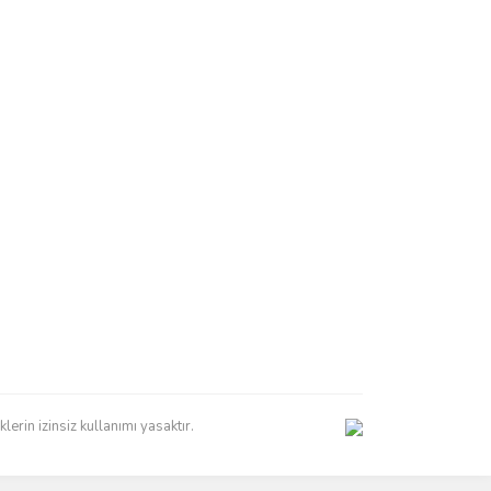
erin izinsiz kullanımı yasaktır.