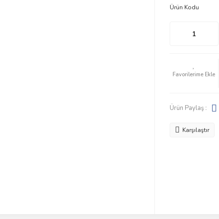
Ürün Kodu
Ürün Paylaş :
Karşılaştır