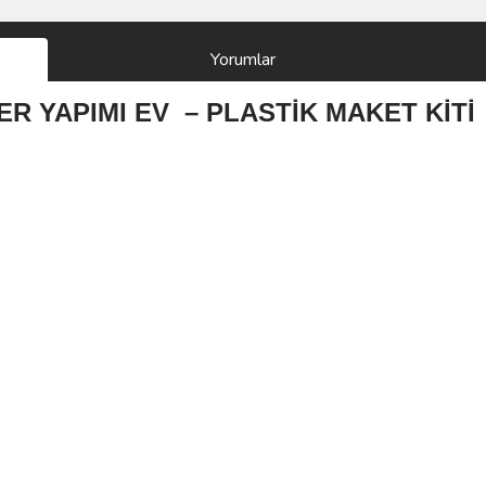
Yorumlar
KER YAPIMI EV – PLASTİK MAKET KİTİ