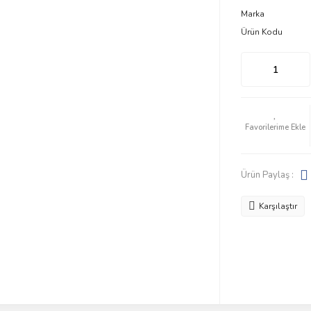
Marka
Ürün Kodu
Ürün Paylaş :
Karşılaştır