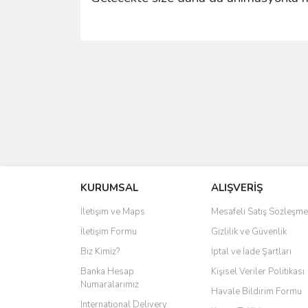
KURUMSAL
ALIŞVERİŞ
İletişim ve Maps
Mesafeli Satış Sözleşme
İletişim Formu
Gizlilik ve Güvenlik
Biz Kimiz?
İptal ve İade Şartları
Banka Hesap
Kişisel Veriler Politikası
Numaralarımız
Havale Bildirim Formu
International Delivery