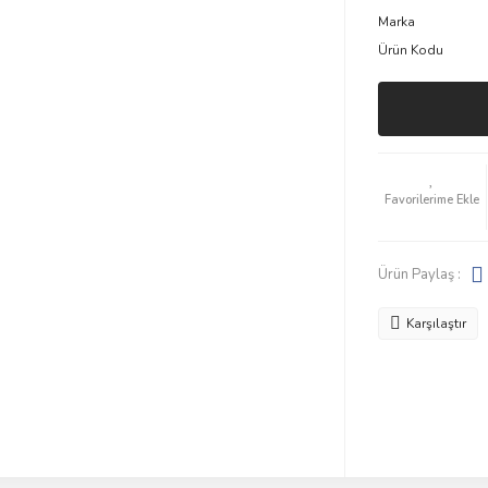
Marka
Ürün Kodu
Ürün Paylaş :
Karşılaştır