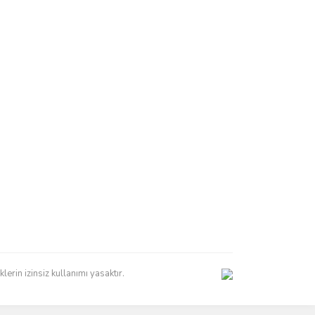
erin izinsiz kullanımı yasaktır.