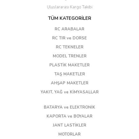
Uluslararası Kargo Takibi
TÜM KATEGORİLER
RC ARABALAR
RC TIR ve DORSE
RC TEKNELER
MODEL TRENLER
PLASTİK MAKETLER
TAŞ MAKETLER
AHŞAP MAKETLER
YAKIT, YAĞ ve KİMYASALLAR
BATARYA ve ELEKTRONİK
KAPORTA ve BOYALAR
JANT LASTİKLER
MOTORLAR