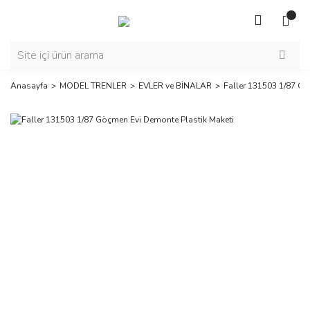
Anasayfa
MODEL TRENLER
EVLER ve BİNALAR
Faller 131503 1/87 Gö