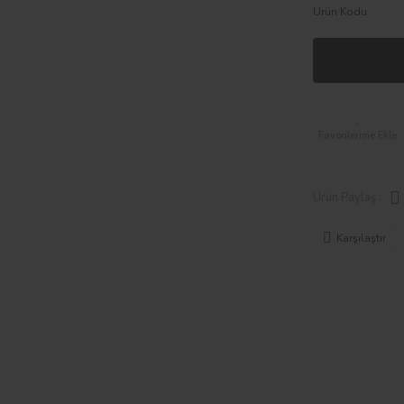
Ürün Kodu
Ürün Paylaş :
Karşılaştır