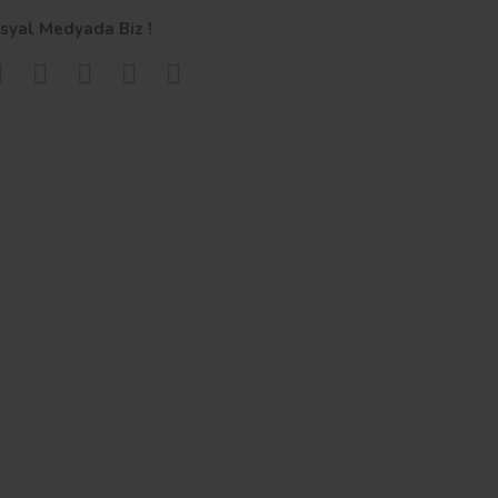
syal Medyada Biz !