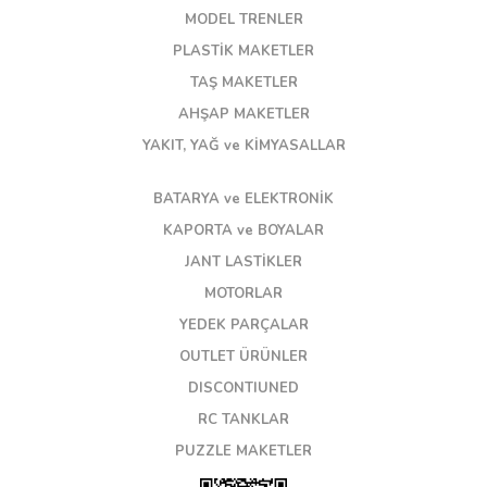
MODEL TRENLER
PLASTİK MAKETLER
TAŞ MAKETLER
AHŞAP MAKETLER
YAKIT, YAĞ ve KİMYASALLAR
BATARYA ve ELEKTRONİK
KAPORTA ve BOYALAR
JANT LASTİKLER
MOTORLAR
YEDEK PARÇALAR
OUTLET ÜRÜNLER
DISCONTIUNED
RC TANKLAR
PUZZLE MAKETLER