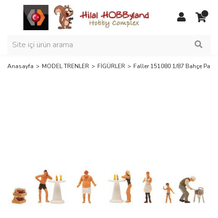
Anasayfa
MODEL TRENLER
FİGÜRLER
Faller 151080 1/87 Bahçe Partisi