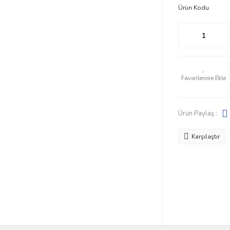
Ürün Kodu
Ürün Paylaş :
Karşılaştır