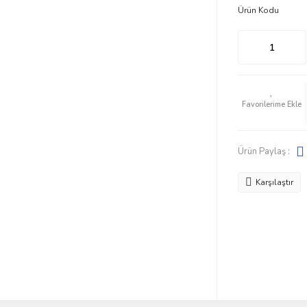
Ürün Kodu
Ürün Paylaş :
Karşılaştır