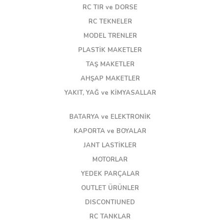
RC TIR ve DORSE
RC TEKNELER
MODEL TRENLER
PLASTİK MAKETLER
TAŞ MAKETLER
AHŞAP MAKETLER
YAKIT, YAĞ ve KİMYASALLAR
BATARYA ve ELEKTRONİK
KAPORTA ve BOYALAR
JANT LASTİKLER
MOTORLAR
YEDEK PARÇALAR
OUTLET ÜRÜNLER
DISCONTIUNED
RC TANKLAR