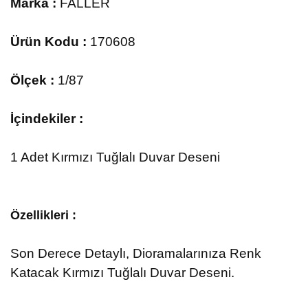
Marka :
FALLER
Ürün Kodu :
170608
Ölçek :
1/87
İçindekiler :
1 Adet Kırmızı Tuğlalı Duvar Deseni
Özellikleri :
Son Derece Detaylı, Dioramalarınıza Renk
Katacak Kırmızı Tuğlalı Duvar Deseni.