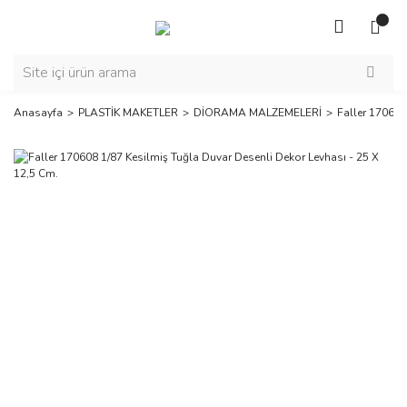
Anasayfa
PLASTİK MAKETLER
DİORAMA MALZEMELERİ
Faller 170608