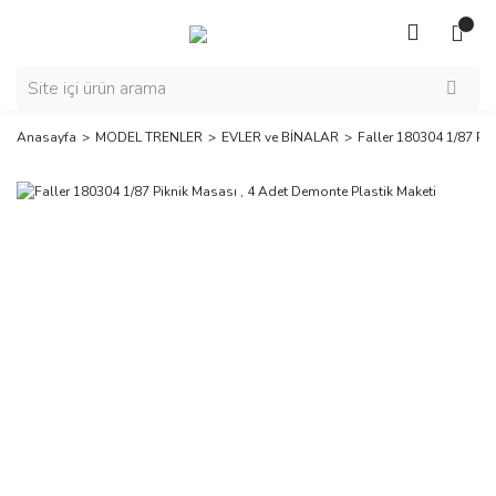
Anasayfa
MODEL TRENLER
EVLER ve BİNALAR
Faller 180304 1/87 Pik