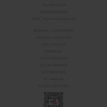
TAŞ MAKETLER
AHŞAP MAKETLER
YAKIT, YAĞ ve KİMYASALLAR
BATARYA ve ELEKTRONİK
KAPORTA ve BOYALAR
JANT LASTİKLER
MOTORLAR
YEDEK PARÇALAR
OUTLET ÜRÜNLER
DISCONTIUNED
RC TANKLAR
PUZZLE MAKETLER