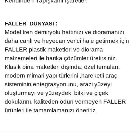
Kendinden Yapışkanlı İşaretler.
:
FALLER DÜNYASI
Model tren demiryolu hattınızı ve dioramanızı
daha canlı ve heyecan verici hale getirmek için
FALLER plastik maketleri ve diorama
malzemeleri ile harika çözümler üretirsiniz.
Klasik bina maketleri dışında, özel temaları,
modern mimari yapı türlerini ,hareketli araç
sisteminin entegrasyonunu, arazi yüzeyi
oluşturmayı ve yüzeydeki bitki ve çiçek
dokularını, kaliteden ödün vermeyen FALLER
ürünleri ile tamamlamanızı öneririz.