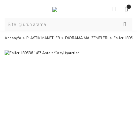
Anasayfa
PLASTİK MAKETLER
DİORAMA MALZEMELERİ
Faller 180536 