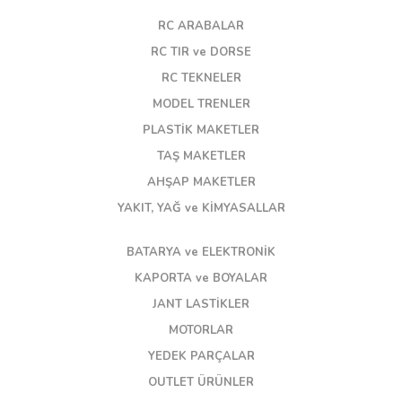
RC ARABALAR
RC TIR ve DORSE
RC TEKNELER
MODEL TRENLER
PLASTİK MAKETLER
TAŞ MAKETLER
AHŞAP MAKETLER
YAKIT, YAĞ ve KİMYASALLAR
BATARYA ve ELEKTRONİK
KAPORTA ve BOYALAR
JANT LASTİKLER
MOTORLAR
YEDEK PARÇALAR
OUTLET ÜRÜNLER