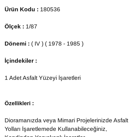
Ürün Kodu :
180536
Ölçek :
1/87
Dönemi :
( IV ) ( 1978 - 1985 )
İçindekiler :
1 Adet Asfalt Yüzeyi İşaretleri
Özellikleri :
Dioramanızda veya Mimari Projelerinizde Asfalt
Yolları İşaretlemede Kullanabileceğiniz,