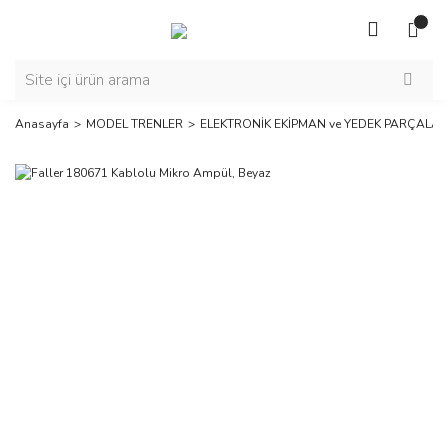
Anasayfa
MODEL TRENLER
ELEKTRONİK EKİPMAN ve YEDEK PARÇALAR