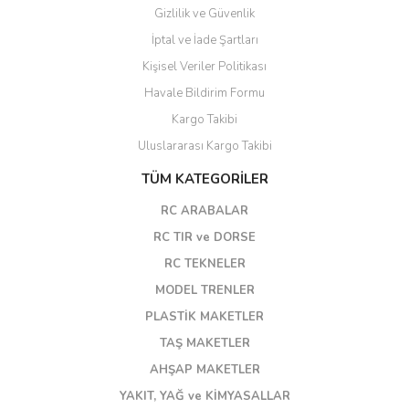
Gizlilik ve Güvenlik
İptal ve İade Şartları
Kişisel Veriler Politikası
Havale Bildirim Formu
Kargo Takibi
Uluslararası Kargo Takibi
TÜM KATEGORİLER
RC ARABALAR
RC TIR ve DORSE
RC TEKNELER
MODEL TRENLER
PLASTİK MAKETLER
TAŞ MAKETLER
AHŞAP MAKETLER
YAKIT, YAĞ ve KİMYASALLAR