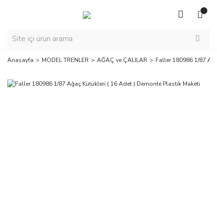
Anasayfa
MODEL TRENLER
AĞAÇ ve ÇALILAR
Faller 180986 1/87 Ağa