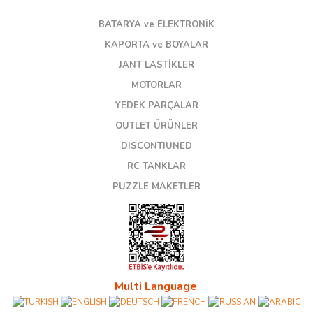
BATARYA ve ELEKTRONİK
KAPORTA ve BOYALAR
JANT LASTİKLER
MOTORLAR
YEDEK PARÇALAR
OUTLET ÜRÜNLER
DISCONTIUNED
RC TANKLAR
PUZZLE MAKETLER
Multi Language