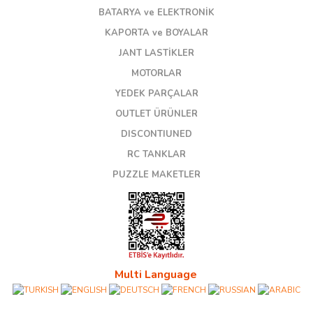
BATARYA ve ELEKTRONİK
KAPORTA ve BOYALAR
JANT LASTİKLER
MOTORLAR
YEDEK PARÇALAR
OUTLET ÜRÜNLER
DISCONTIUNED
RC TANKLAR
PUZZLE MAKETLER
Multi Language