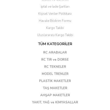
İptal ve İade Şartları
Kişisel Veriler Politikası
Havale Bildirim Formu
Kargo Takibi
Uluslararası Kargo Takibi
TÜM KATEGORİLER
RC ARABALAR
RC TIR ve DORSE
RC TEKNELER
MODEL TRENLER
PLASTİK MAKETLER
TAŞ MAKETLER
AHŞAP MAKETLER
YAKIT, YAĞ ve KİMYASALLAR