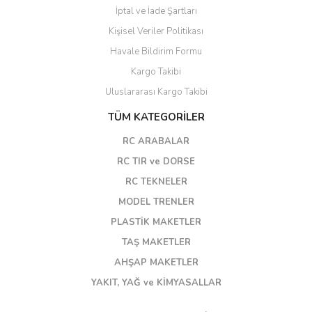
İptal ve İade Şartları
Kişisel Veriler Politikası
Havale Bildirim Formu
Kargo Takibi
Uluslararası Kargo Takibi
TÜM KATEGORİLER
RC ARABALAR
RC TIR ve DORSE
RC TEKNELER
MODEL TRENLER
PLASTİK MAKETLER
TAŞ MAKETLER
AHŞAP MAKETLER
YAKIT, YAĞ ve KİMYASALLAR