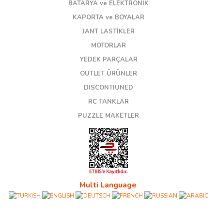
BATARYA ve ELEKTRONİK
KAPORTA ve BOYALAR
JANT LASTİKLER
MOTORLAR
YEDEK PARÇALAR
OUTLET ÜRÜNLER
DISCONTIUNED
RC TANKLAR
PUZZLE MAKETLER
Multi Language