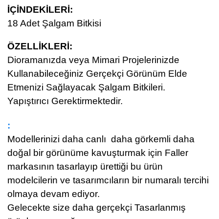
İÇİNDEKİLERİ:
18 Adet Şalgam Bitkisi
ÖZELLİKLERİ:
Dioramanızda veya Mimari Projelerinizde
Kullanabileceğiniz Gerçekçi Görünüm Elde
Etmenizi Sağlayacak Şalgam Bitkileri.
Yapıştırıcı Gerektirmektedir.
:
Modellerinizi daha canlı daha görkemli daha
doğal bir görünüme kavuşturmak için Faller
markasının tasarlayıp ürettiği bu ürün
modelcilerin ve tasarımcıların bir numaralı tercihi
olmaya devam ediyor.
Gelecekte size daha gerçekçi Tasarlanmış