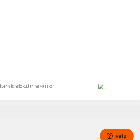
erin izinsiz kullanımı yasaktır.