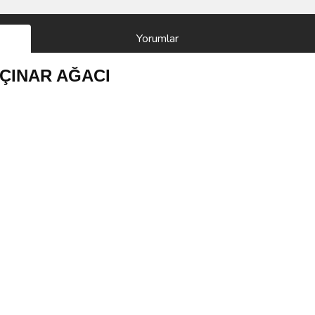
Yorumlar
 - ÇINAR AĞACI