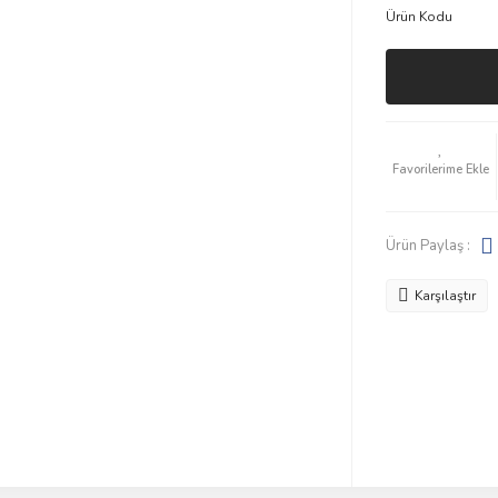
Ürün Kodu
Ürün Paylaş :
Karşılaştır