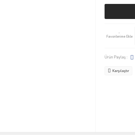
Ürün Paylaş :
Karşılaştır