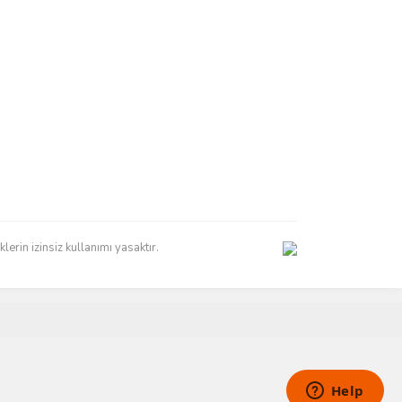
erin izinsiz kullanımı yasaktır.