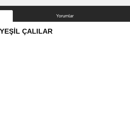
Yorumlar
 - YEŞİL ÇALILAR