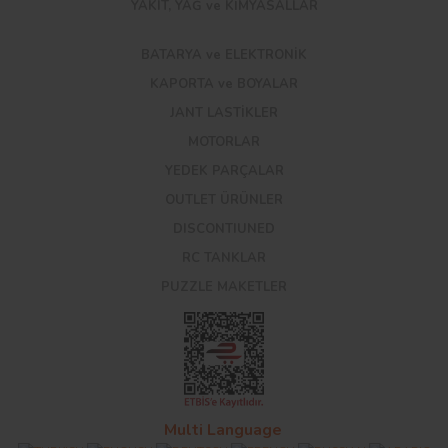
YAKIT, YAĞ ve KİMYASALLAR
BATARYA ve ELEKTRONİK
KAPORTA ve BOYALAR
JANT LASTİKLER
MOTORLAR
YEDEK PARÇALAR
OUTLET ÜRÜNLER
DISCONTIUNED
RC TANKLAR
PUZZLE MAKETLER
Multi Language