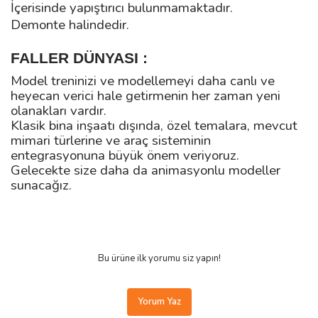
İçerisinde yapıştırıcı bulunmamaktadır.
Demonte halindedir.
FALLER DÜNYASI :
Model treninizi ve modellemeyi daha canlı ve
heyecan verici hale getirmenin her zaman yeni
olanakları vardır.
Klasik bina inşaatı dışında, özel temalara, mevcut
mimari türlerine ve araç sisteminin
entegrasyonuna büyük önem veriyoruz.
Gelecekte size daha da animasyonlu modeller
sunacağız.
Bu ürüne ilk yorumu siz yapın!
Yorum Yaz