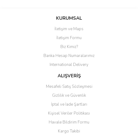
KURUMSAL
İletişim ve Maps
İletişim Formu
Biz Kimiz?
Banka Hesap Numaralarımız
International Delivery
ALIŞVERİŞ
Mesafeli Satış Sözleşmesi
Gizlilik ve Güvenlik
İptal ve İade Şartları
Kişisel Veriler Politikası
Havale Bildirim Formu
Kargo Takibi