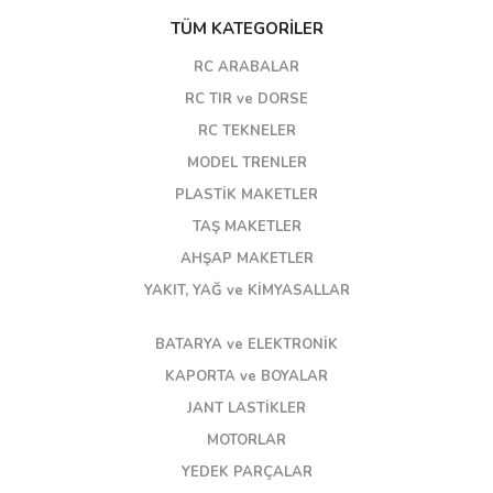
TÜM KATEGORİLER
RC ARABALAR
RC TIR ve DORSE
RC TEKNELER
MODEL TRENLER
PLASTİK MAKETLER
TAŞ MAKETLER
AHŞAP MAKETLER
YAKIT, YAĞ ve KİMYASALLAR
BATARYA ve ELEKTRONİK
KAPORTA ve BOYALAR
JANT LASTİKLER
MOTORLAR
YEDEK PARÇALAR