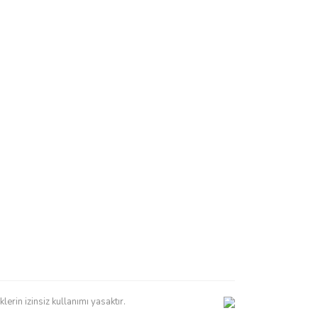
erin izinsiz kullanımı yasaktır.