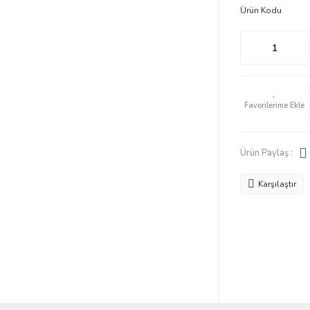
Ürün Kodu
Ürün Paylaş :
Karşılaştır