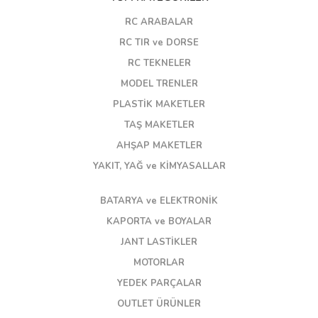
RC ARABALAR
RC TIR ve DORSE
RC TEKNELER
MODEL TRENLER
PLASTİK MAKETLER
TAŞ MAKETLER
AHŞAP MAKETLER
YAKIT, YAĞ ve KİMYASALLAR
BATARYA ve ELEKTRONİK
KAPORTA ve BOYALAR
JANT LASTİKLER
MOTORLAR
YEDEK PARÇALAR
OUTLET ÜRÜNLER