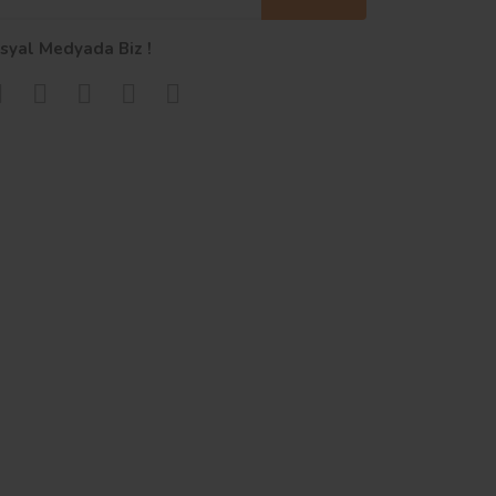
syal Medyada Biz !