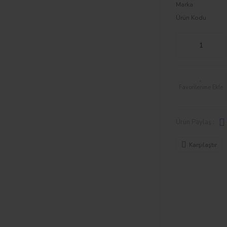
Marka
Ürün Kodu
Ürün Paylaş :
Karşılaştır