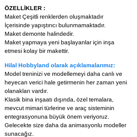
ÖZELLİKLER :
Maket Çeşitli renklerden oluşmaktadır
İçerisinde yapıştırıcı bulunmamaktadır.
Maket demonte halindedir.
Maket yapmaya yeni başlayanlar için inşa
etmesi kolay bir makettir.
Hilal Hobbyland olarak açıklamalarımız:
Model treninizi ve modellemeyi daha canlı ve
heyecan verici hale getirmenin her zaman yeni
olanakları vardır.
Klasik bina inşaatı dışında, özel temalara,
mevcut mimari türlerine ve araç sisteminin
entegrasyonuna büyük önem veriyoruz.
Gelecekte size daha da animasyonlu modeller
sunacağız.