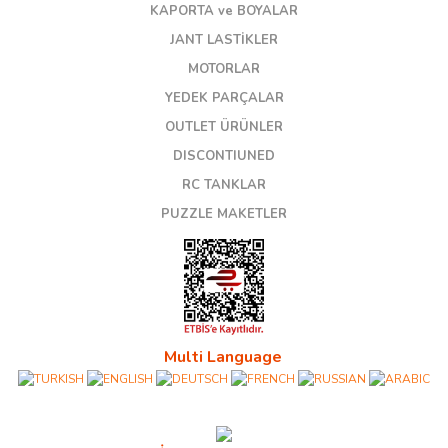
KAPORTA ve BOYALAR
JANT LASTİKLER
MOTORLAR
YEDEK PARÇALAR
OUTLET ÜRÜNLER
DISCONTIUNED
RC TANKLAR
PUZZLE MAKETLER
Multi Language