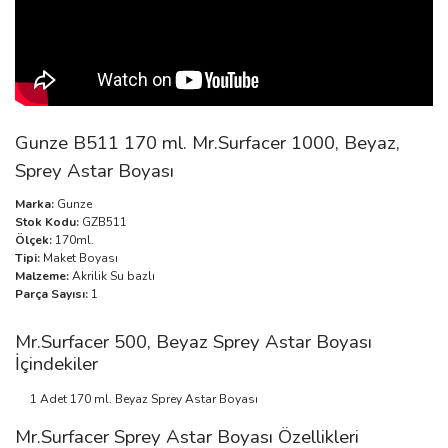
Gunze B511 170 ml. Mr.Surfacer 1000, Beyaz,
Sprey Astar Boyası
Marka:
Gunze
Stok Kodu:
GZB511
Ölçek:
170ml.
Tipi:
Maket Boyası
Malzeme:
Akrilik Su bazlı
Parça Sayısı:
1
Mr.Surfacer 500, Beyaz Sprey Astar Boyası
İçindekiler
1 Adet 170 ml. Beyaz Sprey Astar Boyası
Mr.Surfacer Sprey Astar Boyası Özellikleri