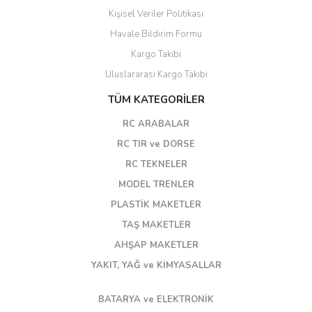
Kişisel Veriler Politikası
Havale Bildirim Formu
Kargo Takibi
Uluslararası Kargo Takibi
TÜM KATEGORİLER
RC ARABALAR
RC TIR ve DORSE
RC TEKNELER
MODEL TRENLER
PLASTİK MAKETLER
TAŞ MAKETLER
AHŞAP MAKETLER
YAKIT, YAĞ ve KİMYASALLAR
BATARYA ve ELEKTRONİK