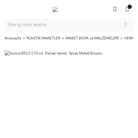
Anasayfa
PLASTİK MAKETLER
MAKET BOYA ve MALZEMELERİ
VERNİK 