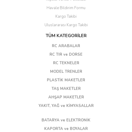
Havale Bildirim Formu
Kargo Takibi
Uluslararası Kargo Takibi
TÜM KATEGORİLER
RC ARABALAR
RC TIR ve DORSE
RC TEKNELER
MODEL TRENLER
PLASTİK MAKETLER
TAŞ MAKETLER
AHŞAP MAKETLER
YAKIT, YAĞ ve KİMYASALLAR
BATARYA ve ELEKTRONİK
KAPORTA ve BOYALAR