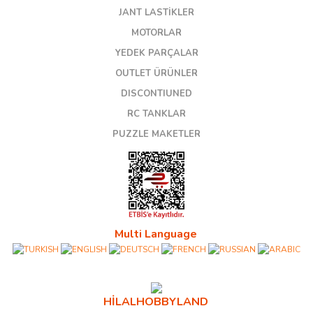
JANT LASTİKLER
MOTORLAR
YEDEK PARÇALAR
OUTLET ÜRÜNLER
DISCONTIUNED
RC TANKLAR
PUZZLE MAKETLER
Multi Language
HİLALHOBBYLAND