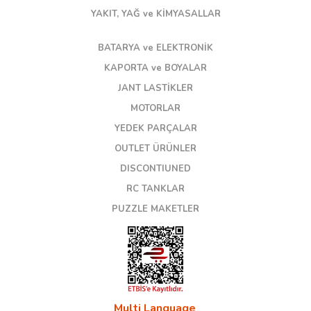
YAKIT, YAĞ ve KİMYASALLAR
BATARYA ve ELEKTRONİK
KAPORTA ve BOYALAR
JANT LASTİKLER
MOTORLAR
YEDEK PARÇALAR
OUTLET ÜRÜNLER
DISCONTIUNED
RC TANKLAR
PUZZLE MAKETLER
Multi Language