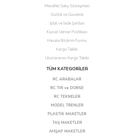
Mesafeli Satış Sözleşmesi
Gizlilik ve Güvenlik
İptal ve İade Şartları
Kişisel Veriler Politikası
Havale Bildirim Formu
Kargo Takibi
Uluslararası Kargo Takibi
TÜM KATEGORİLER
RC ARABALAR
RC TIR ve DORSE
RC TEKNELER
MODEL TRENLER
PLASTİK MAKETLER
TAŞ MAKETLER
AHŞAP MAKETLER