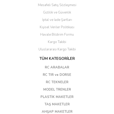
Mesafeli Satış Sözleşmesi
Gizlilik ve Güvenlik
İptal ve İade Şartları
Kişisel Veriler Politikası
Havale Bildirim Formu
Kargo Takibi
Uluslararası Kargo Takibi
TÜM KATEGORİLER
RC ARABALAR
RC TIR ve DORSE
RC TEKNELER
MODEL TRENLER
PLASTİK MAKETLER
TAŞ MAKETLER
AHŞAP MAKETLER