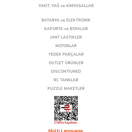
YAKIT, YAĞ ve KİMYASALLAR
BATARYA ve ELEKTRONİK
KAPORTA ve BOYALAR
JANT LASTİKLER
MOTORLAR
YEDEK PARÇALAR
OUTLET ÜRÜNLER
DISCONTIUNED
RC TANKLAR
PUZZLE MAKETLER
Multi Language