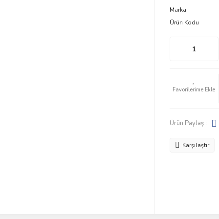
Marka
Ürün Kodu
Ürün Paylaş :
Karşılaştır