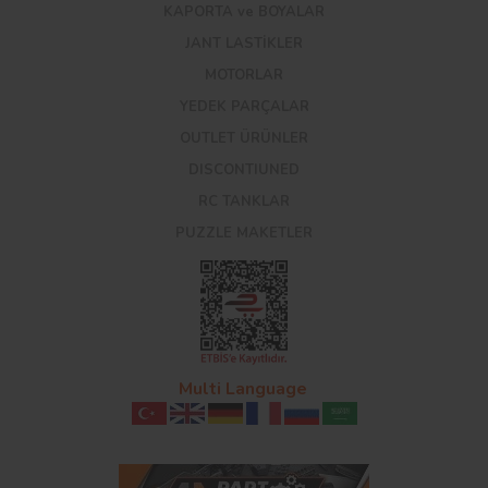
KAPORTA ve BOYALAR
JANT LASTİKLER
MOTORLAR
YEDEK PARÇALAR
OUTLET ÜRÜNLER
DISCONTIUNED
RC TANKLAR
PUZZLE MAKETLER
Multi Language