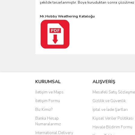
şekilde tasarlanmıştır. Boya kuruduktan sonra çözülmez
Mr.Hobby Weathering Kataloğu
KURUMSAL
ALIŞVERİŞ
İletişim ve Maps
Mesafeli Satış Sözleşme
İletişim Formu
Gizlilik ve Güvenlik
Biz Kimiz?
İptal ve İade Şartları
Banka Hesap
Kişisel Veriler Politikası
Numaralarımız
Havale Bildirim Formu
International Delivery