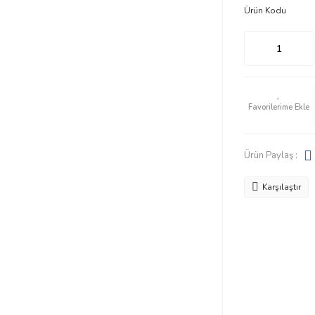
Ürün Kodu
Ürün Paylaş :
Karşılaştır