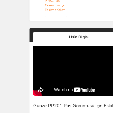
Ürün Bilgisi
Gunze PP201 Pas Görüntüsü için Esk