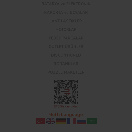
BATARYA ve ELEKTRONİK
KAPORTA ve BOYALAR
JANT LASTİKLER
MOTORLAR
YEDEK PARÇALAR
OUTLET ÜRÜNLER
DISCONTIUNED
RC TANKLAR
PUZZLE MAKETLER
Multi Language