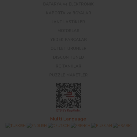
BATARYA ve ELEKTRONİK
KAPORTA ve BOYALAR
JANT LASTİKLER
MOTORLAR
YEDEK PARÇALAR
OUTLET ÜRÜNLER
DISCONTIUNED
RC TANKLAR
PUZZLE MAKETLER
Multi Language