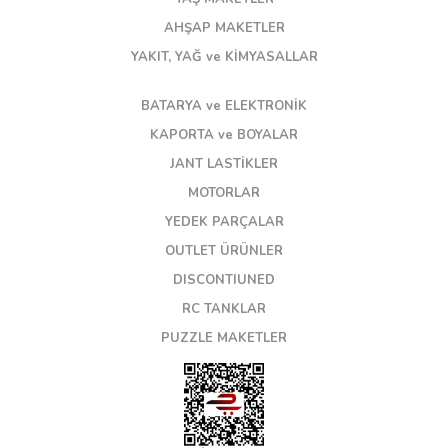
AHŞAP MAKETLER
YAKIT, YAĞ ve KİMYASALLAR
BATARYA ve ELEKTRONİK
KAPORTA ve BOYALAR
JANT LASTİKLER
MOTORLAR
YEDEK PARÇALAR
OUTLET ÜRÜNLER
DISCONTIUNED
RC TANKLAR
PUZZLE MAKETLER