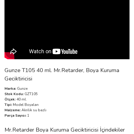
Gunze T105 40 ml. Mr.Retarder, Boya Kuruma
Geciktiricisi
Marka:
Gunze
Stok Kodu:
GZT105
Ölçek:
40 ml.
Tipi:
Model Boyaları
Malzeme:
Akrilik su bazlı
Parça Sayısı:
1
Mr.Retarder Boya Kuruma Geciktiricisi İçindekiler