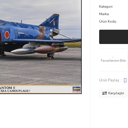
Kategori
Marka
Ürün Kodu
Ürün Paylaş :
Karşılaştır