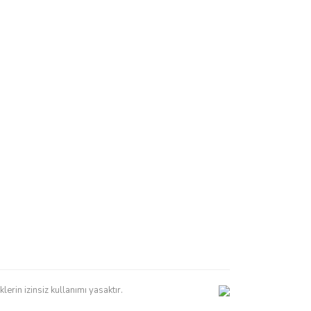
erin izinsiz kullanımı yasaktır.