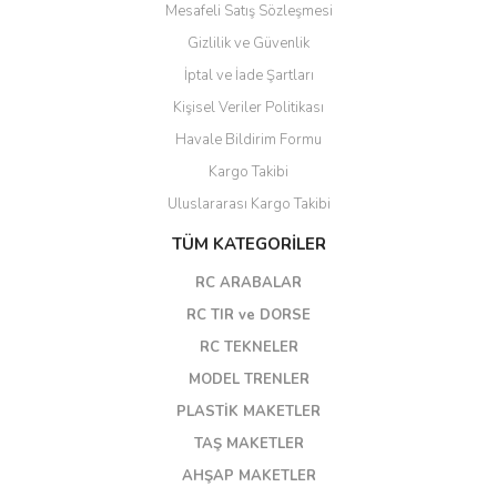
Mesafeli Satış Sözleşmesi
Gizlilik ve Güvenlik
İptal ve İade Şartları
Kişisel Veriler Politikası
Havale Bildirim Formu
Kargo Takibi
Uluslararası Kargo Takibi
TÜM KATEGORİLER
RC ARABALAR
RC TIR ve DORSE
RC TEKNELER
MODEL TRENLER
PLASTİK MAKETLER
TAŞ MAKETLER
AHŞAP MAKETLER