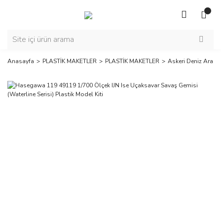
Anasayfa
PLASTİK MAKETLER
PLASTİK MAKETLER
Askeri Deniz Araçla