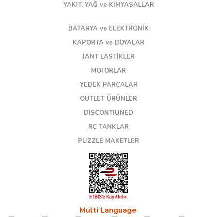
YAKIT, YAĞ ve KİMYASALLAR
BATARYA ve ELEKTRONİK
KAPORTA ve BOYALAR
JANT LASTİKLER
MOTORLAR
YEDEK PARÇALAR
OUTLET ÜRÜNLER
DISCONTIUNED
RC TANKLAR
PUZZLE MAKETLER
Multi Language